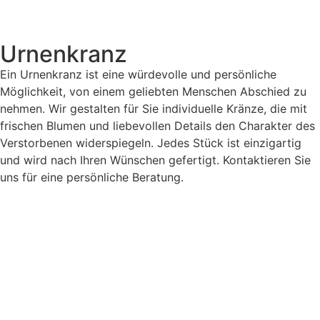
Urnenkranz
Ein Urnenkranz ist eine würdevolle und persönliche
Möglichkeit, von einem geliebten Menschen Abschied zu
nehmen. Wir gestalten für Sie individuelle Kränze, die mit
frischen Blumen und liebevollen Details den Charakter des
Verstorbenen widerspiegeln. Jedes Stück ist einzigartig
und wird nach Ihren Wünschen gefertigt. Kontaktieren Sie
uns für eine persönliche Beratung.