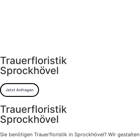
Trauerfloristik
Sprockhövel
Jetzt Anfragen
Trauerfloristik
Sprockhövel
Sie benötigen Trauerfloristik in Sprockhövel? Wir gestalten