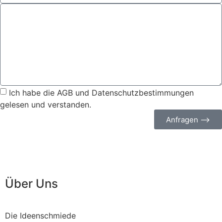
Ich habe die AGB und Datenschutzbestimmungen
gelesen und verstanden.
Anfragen ⟶
Über Uns
Die Ideenschmiede