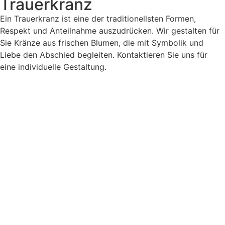
Trauerkranz
Ein Trauerkranz ist eine der traditionellsten Formen,
Respekt und Anteilnahme auszudrücken. Wir gestalten für
Sie Kränze aus frischen Blumen, die mit Symbolik und
Liebe den Abschied begleiten. Kontaktieren Sie uns für
eine individuelle Gestaltung.