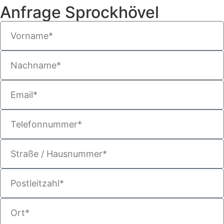
Anfrage Sprockhövel