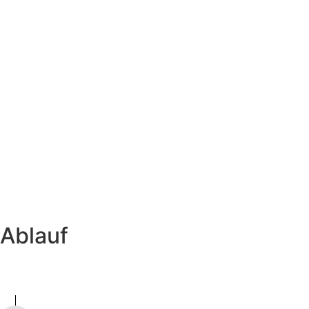
Ablauf