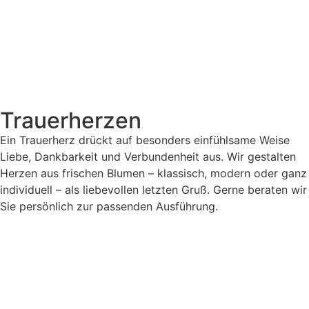
Trauerherzen
Ein Trauerherz drückt auf besonders einfühlsame Weise
Liebe, Dankbarkeit und Verbundenheit aus. Wir gestalten
Herzen aus frischen Blumen – klassisch, modern oder ganz
individuell – als liebevollen letzten Gruß. Gerne beraten wir
Sie persönlich zur passenden Ausführung.