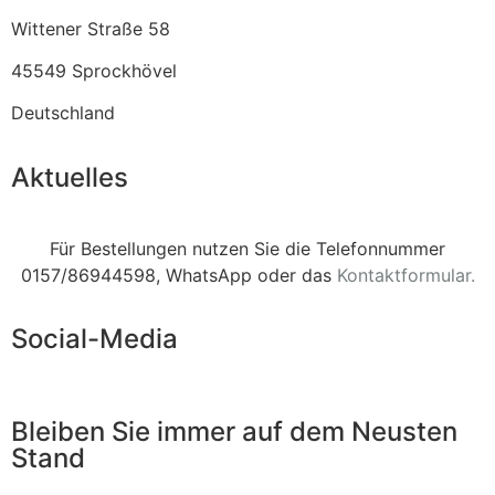
Wittener Straße 58
45549 Sprockhövel
Deutschland
Aktuelles
Für Bestellungen nutzen Sie die Telefonnummer
0157/86944598, WhatsApp oder das
Kontaktformular.
Social-Media
Bleiben Sie immer auf dem Neusten
Stand