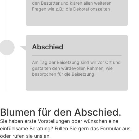
den Bestatter und klären allen weiteren
Fragen wie z.B.: die Dekorationszeiten
Abschied
Am Tag der Beisetzung sind wir vor Ort und
gestalten den würdevollen Rahmen, wie
besprochen für die Beisetzung.
Blumen für den Abschied.
Sie haben erste Vorstellungen oder wünschen eine
einfühlsame Beratung? Füllen Sie gern das Formular aus
oder rufen sie uns an.