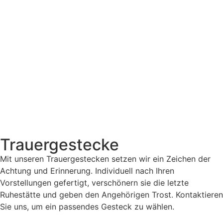
Trauergestecke
Mit unseren Trauergestecken setzen wir ein Zeichen der
Achtung und Erinnerung. Individuell nach Ihren
Vorstellungen gefertigt, verschönern sie die letzte
Ruhestätte und geben den Angehörigen Trost. Kontaktieren
Sie uns, um ein passendes Gesteck zu wählen.