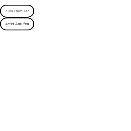
Zum Formular
Jetzt Anrufen