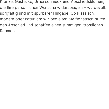
Kränze, Gestecke, Urnenschmuck und Abschiedsblumen,
die Ihre persönlichen Wünsche widerspiegeln – würdevoll,
sorgfältig und mit spürbarer Hingabe. Ob klassisch,
modern oder natürlich: Wir begleiten Sie floristisch durch
den Abschied und schaffen einen stimmigen, tröstlichen
Rahmen.