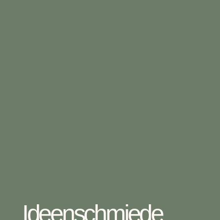
Ideenschmiede