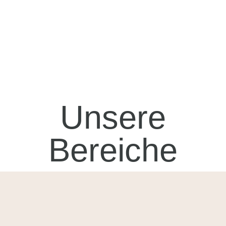
Unsere
Bereiche