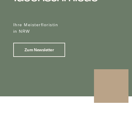
Ihre Meisterfloristin
in NRW
Zum Newsletter