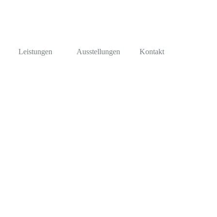
Leistungen
Ausstellungen
Kontakt