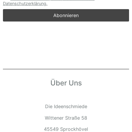
Datenschutzerklärung.
Über Uns
Die Ideenschmiede
Wittener Straße 58
45549 Sprockhövel