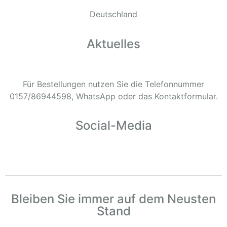
Deutschland
Aktuelles
Für Bestellungen nutzen Sie die Telefonnummer
0157/86944598, WhatsApp oder das
Kontaktformular.
Social-Media
Bleiben Sie immer auf dem Neusten
Stand