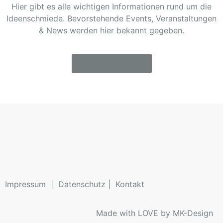
Hier gibt es alle wichtigen Informationen rund um die
Ideenschmiede. Bevorstehende Events, Veranstaltungen
& News werden hier bekannt gegeben.
Zum Newsletter
Impressum
|
Datenschutz
|
Kontakt
Made with LOVE by MK-Design