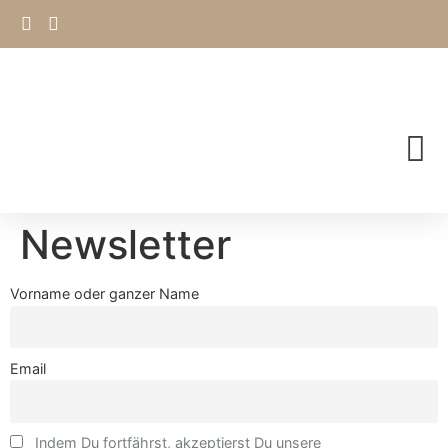
Newsletter
Vorname oder ganzer Name
Email
Indem Du fortfährst, akzeptierst Du unsere