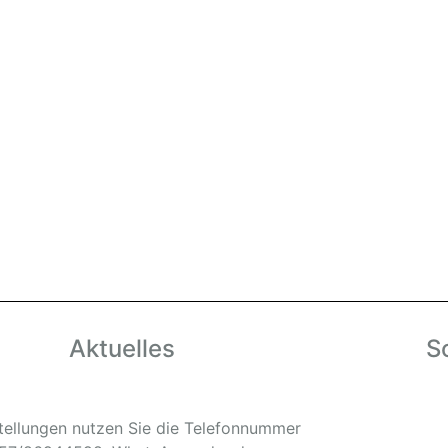
Aktuelles
S
tellungen nutzen Sie die Telefonnummer