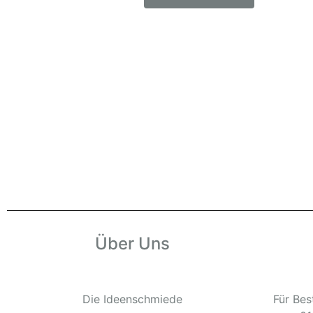
Über Uns
Die Ideenschmiede
Für Bes